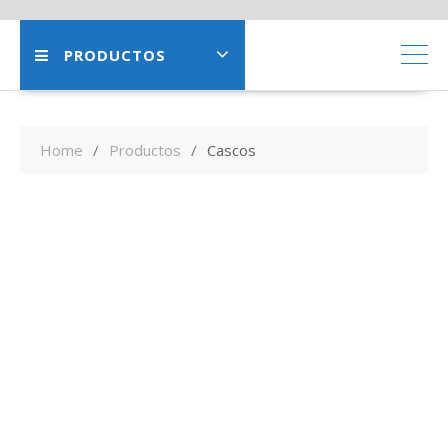
PRODUCTOS
Home
Productos
Cascos