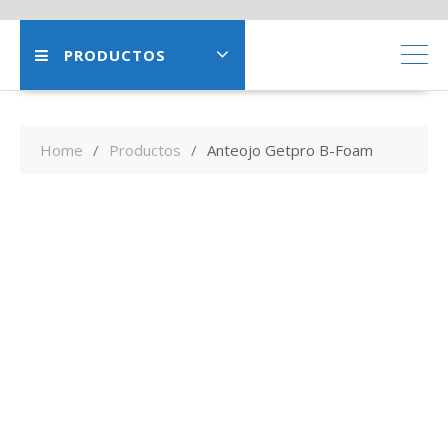
PRODUCTOS
Home
Productos
Anteojo Getpro B-Foam